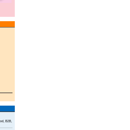
hod, B2B,