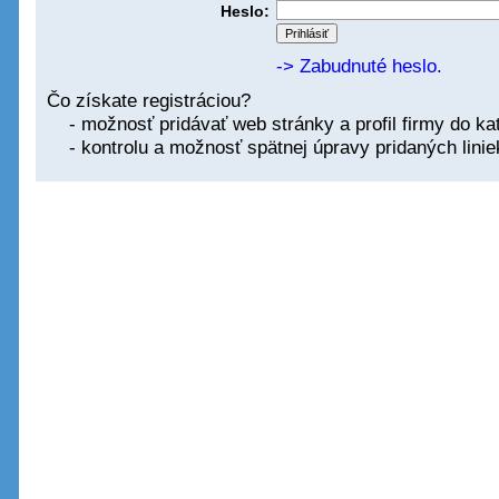
Heslo:
-> Zabudnuté heslo.
Čo získate registráciou?
- možnosť pridávať web stránky a profil firmy do ka
- kontrolu a možnosť spätnej úpravy pridaných linie