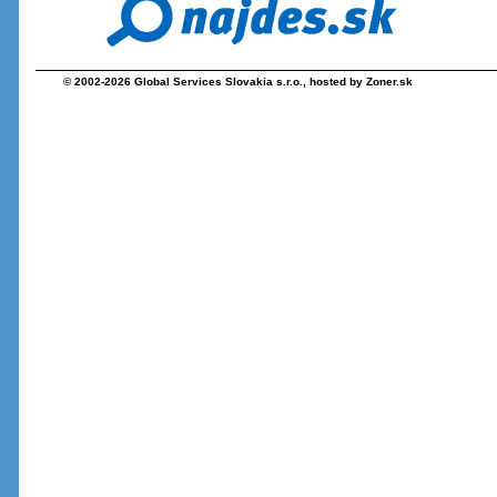
© 2002-2026
Global Services Slovakia s.r.o.
, hosted by
Zoner.sk