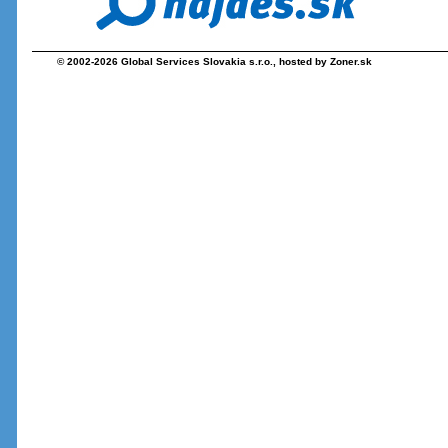
© 2002-2026
Global Services Slovakia s.r.o.
, hosted by
Zoner.sk