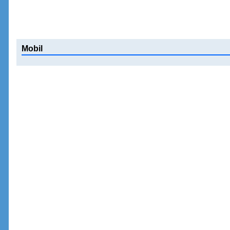
Mobil